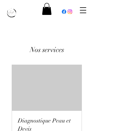
Nos services
Diagnostique Peau et
Devis